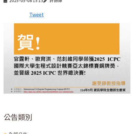
2025-05-08 15:13
許詩婷
Tweet
公告類別