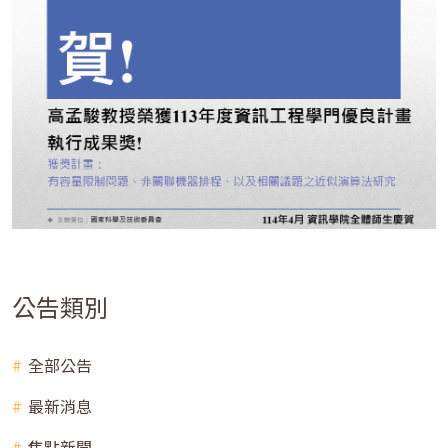
公告類別
全部公告
最新消息
焦點新聞