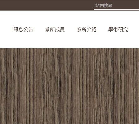
訊息公告
系所成員
系所介紹
學術研究