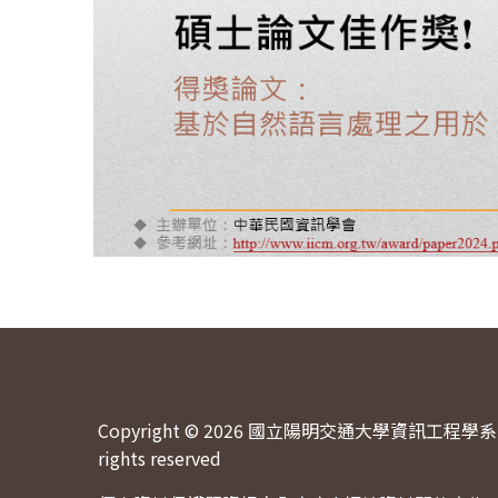
Copyright © 2026 國立陽明交通大學資訊工程學系 
rights reserved