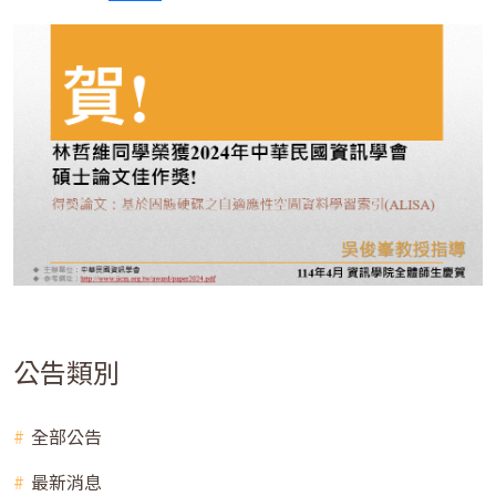
公告類別
全部公告
最新消息