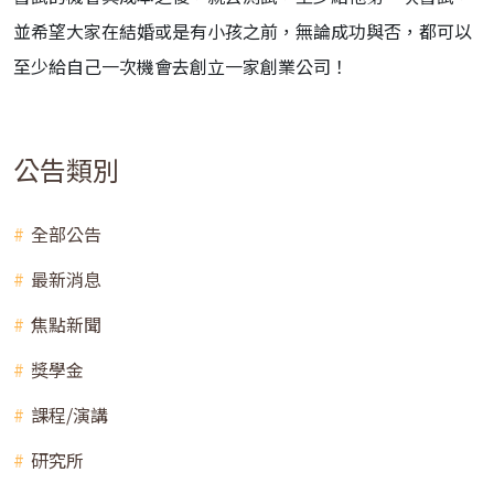
並希望大家在結婚或是有小孩之前，無論成功與否，都可以
至少給自己一次機會去創立一家創業公司！
公告類別
全部公告
最新消息
焦點新聞
獎學金
課程/演講
研究所