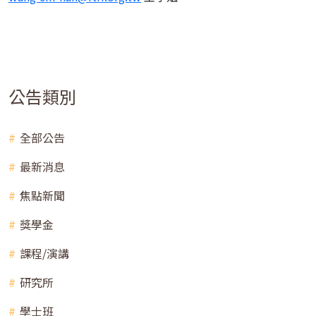
公告類別
全部公告
最新消息
焦點新聞
獎學金
課程/演講
研究所
學士班