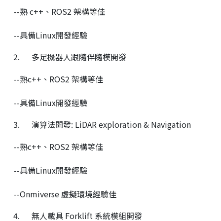
--熟 c++、ROS2 架構等佳
--具備Linux開發經驗
多足機器人跟隨伴隨模開發
--熟c++、ROS2 架構等佳
--具備Linux開發經驗
演算法開發: LiDAR exploration & Navigation
--熟c++、ROS2 架構等佳
--具備Linux開發經驗
--Onmiverse 虛擬環境經驗佳
無人載具 Forklift 系統模組開發