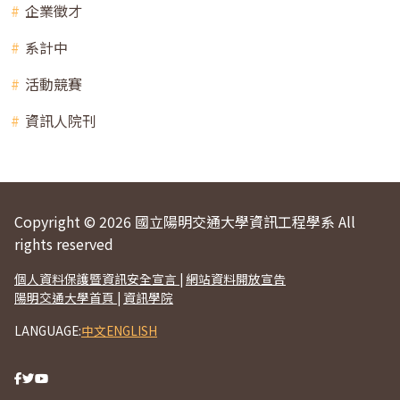
企業徵才
系計中
活動競賽
資訊人院刊
Copyright © 2026 國立陽明交通大學資訊工程學系 All
rights reserved
個人資料保護暨資訊安全宣言
|
網站資料開放宣告
陽明交通大學首頁
|
資訊學院
LANGUAGE:
中文
ENGLISH