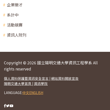
企業徵才
系計中
活動競賽
資訊人院刊
Copyright © 2026 國立陽明交通大學資訊工程學系 All
rights reserved
個人資料保護暨資訊安全宣言
|
網站資料開放宣告
陽明交通大學首頁
|
資訊學院
LANGUAGE:
中文
ENGLISH