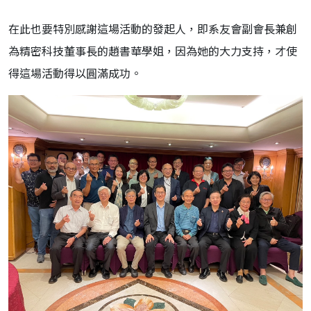
在此也要特別感謝這場活動的發起人，即系友會副會長兼創
為精密科技董事長的趙書華學姐，因為她的大力支持，才使
得這場活動得以圓滿成功。