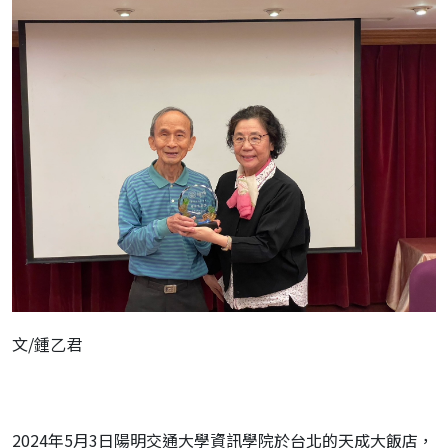
文/鍾乙君
2024年5月3日陽明交通大學資訊學院於台北的天成大飯店，