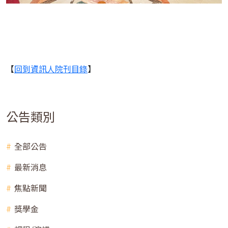
【
回到資訊人院刊目錄
】
公告類別
全部公告
最新消息
焦點新聞
獎學金