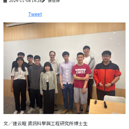
2024-11-08 16:28
張怡婷
Tweet
文／連云暄 資訊科學與工程研究所博士生