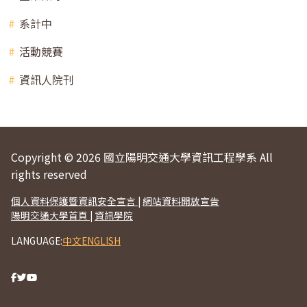
系計中
活動競賽
資訊人院刊
Copyright © 2026 國立陽明交通大學資訊工程學系 All
rights reserved
個人資料保護暨資訊安全宣言
|
網站資料開放宣告
陽明交通大學首頁
|
資訊學院
LANGUAGE:
中文
ENGLISH