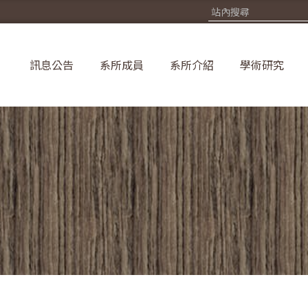
訊息公告
系所成員
系所介紹
學術研究