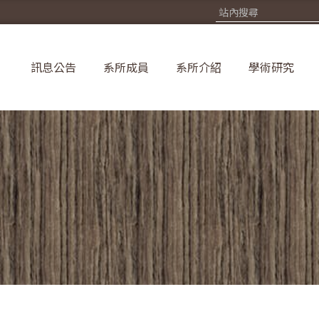
訊息公告
系所成員
系所介紹
學術研究