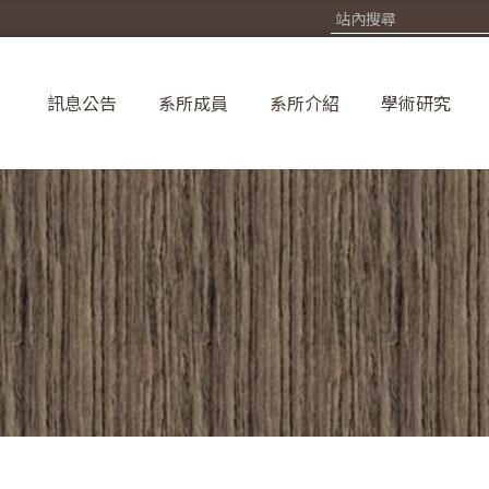
訊息公告
系所成員
系所介紹
學術研究