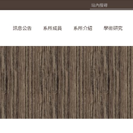
訊息公告
系所成員
系所介紹
學術研究