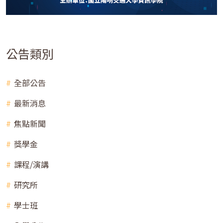
公告類別
全部公告
最新消息
焦點新聞
獎學金
課程/演講
研究所
學士班