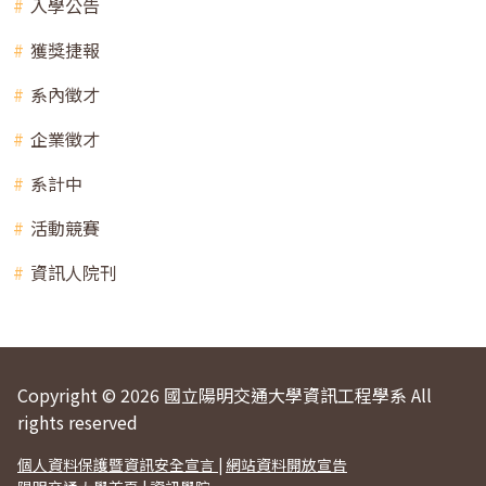
入學公告
獲獎捷報
系內徵才
企業徵才
系計中
活動競賽
資訊人院刊
Copyright © 2026 國立陽明交通大學資訊工程學系 All
rights reserved
個人資料保護暨資訊安全宣言
|
網站資料開放宣告