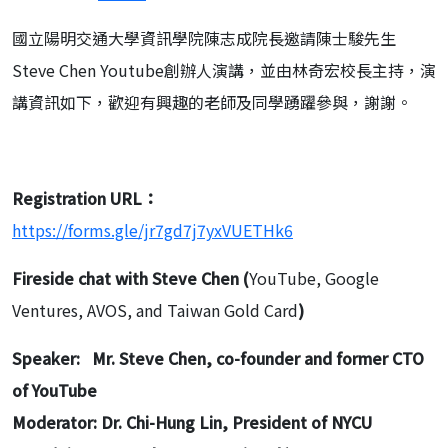
國立陽明交通大學資訊學院陳志成院長邀請陳士駿先生
Steve Chen Youtube創辦人演講，並由林奇宏校長主持，演
講資訊如下，歡迎有興趣的老師及同學踴躍參與，謝謝。
Registration URL
：
https://forms.gle/jr7gd7j7yxVUETHk6
Fireside chat with Steve Chen (
YouTube, Google
Ventures, AVOS, and Taiwan Gold Card
)
Speaker: Mr. Steve Chen, co-founder and former CTO
of YouTube
Moderator: Dr. Chi-Hung Lin, President of NYCU