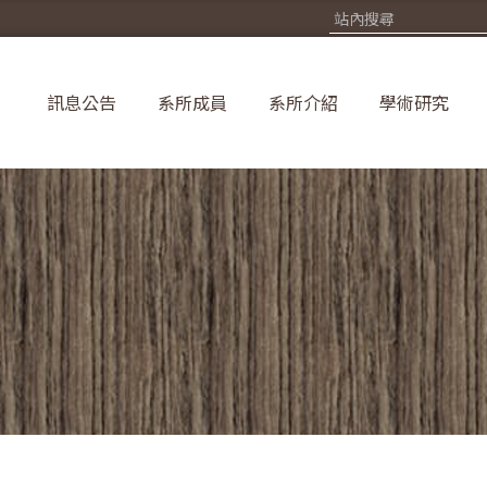
訊息公告
系所成員
系所介紹
學術研究