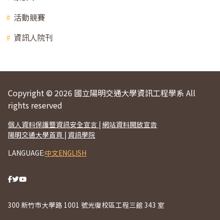
活動競賽
資訊人院刊
Copyright © 2026 國立陽明交通大學資訊工程學系 All
rights reserved
個人資料保護暨資訊安全宣言
|
網站資料開放宣告
陽明交通大學首頁
|
資訊學院
LANGUAGE:
中文
ENGLISH
300 新竹市大學路 1001 號光復校區工程三館 343 室