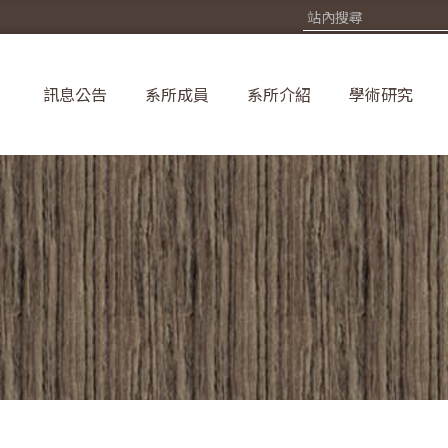
訊息公告
系所成員
系所介紹
學術研究