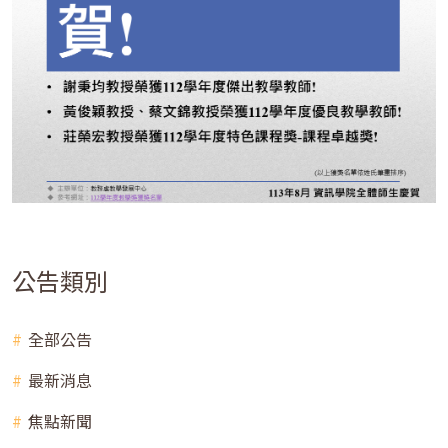
公告類別
全部公告
最新消息
焦點新聞