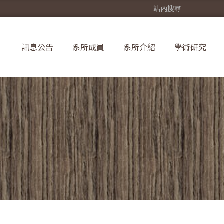
訊息公告
系所成員
系所介紹
學術研究