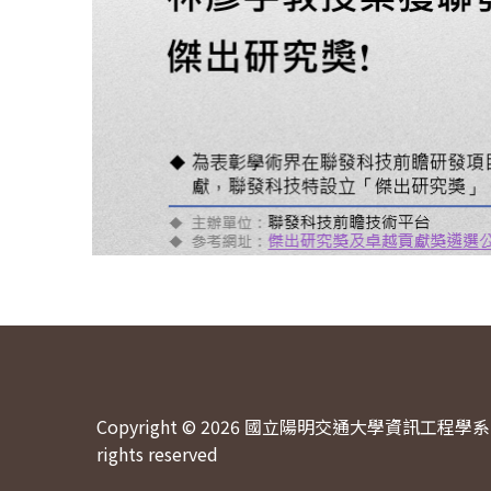
Copyright © 2026 國立陽明交通大學資訊工程學系 
rights reserved