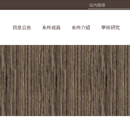
訊息公告
系所成員
系所介紹
學術研究