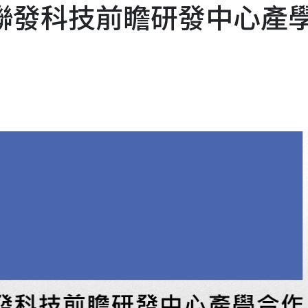
獲聯發科技前瞻研發中心產