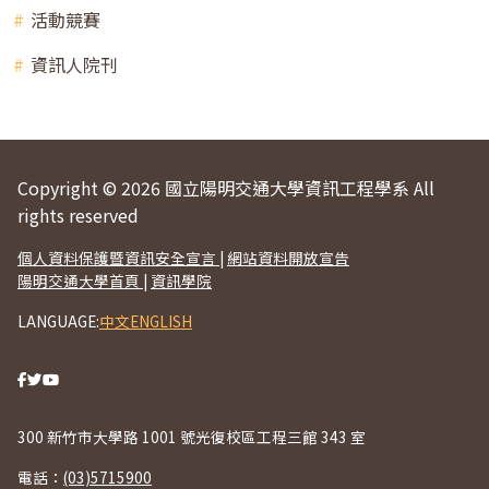
活動競賽
資訊人院刊
Copyright © 2026 國立陽明交通大學資訊工程學系 All
rights reserved
個人資料保護暨資訊安全宣言
|
網站資料開放宣告
陽明交通大學首頁
|
資訊學院
LANGUAGE:
中文
ENGLISH
300 新竹市大學路 1001 號光復校區工程三館 343 室
電話：
(03)5715900