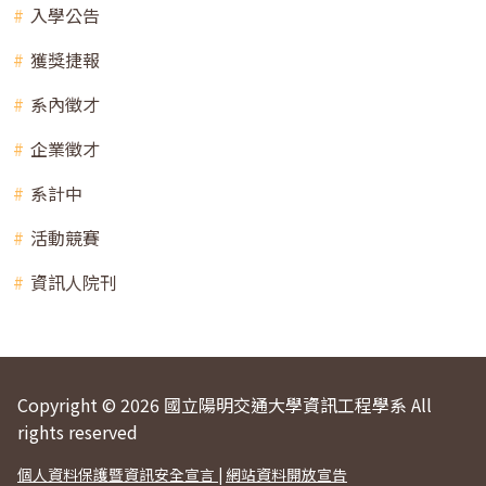
入學公告
獲獎捷報
系內徵才
企業徵才
系計中
活動競賽
資訊人院刊
Copyright © 2026 國立陽明交通大學資訊工程學系 All
rights reserved
個人資料保護暨資訊安全宣言
|
網站資料開放宣告