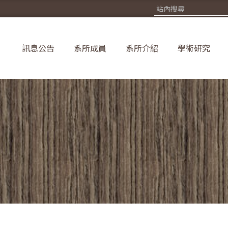
訊息公告
系所成員
系所介紹
學術研究