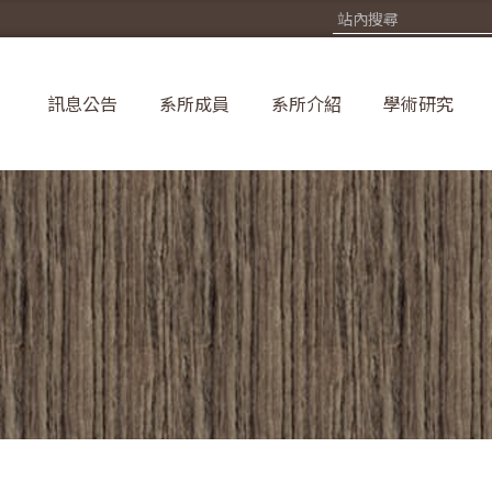
訊息公告
系所成員
系所介紹
學術研究