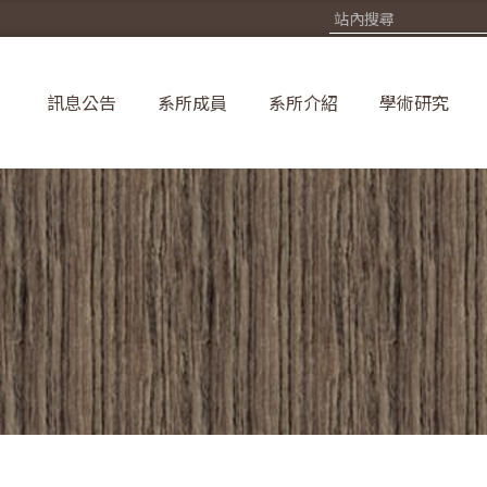
訊息公告
系所成員
系所介紹
學術研究