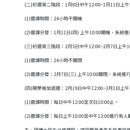
(二)初選第二階段：1月8日中午12:00~1月11日上午1
(1)選課時間：24小時不關機
(2)選課分發：1月11日(四) 上午10:00關機，
(三)初選第三階段：2月5日中午12:00~2月7日上午10
(1)選課時間：24小時不關閉
(2)選課分發：2月7日(三) 上午10:00關閉，系
(四)開學後加退選：2月19日中午12:00~3月1日上午1
(1)選課時間：每日中午12:00至次日10:00止。
(2)選課分發：每日上午10:00至中午12:00進行
五、碩博士班生必修課程，請同學參考各系所專班修