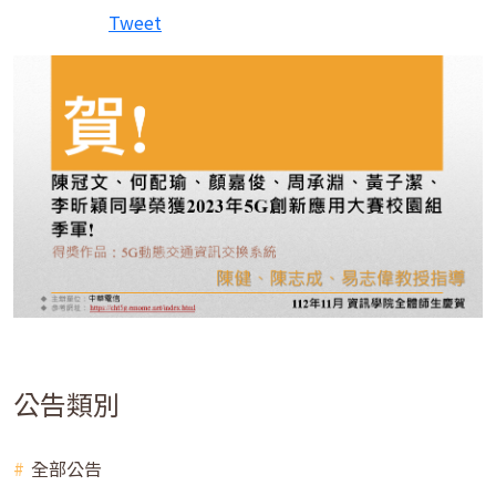
Tweet
公告類別
全部公告