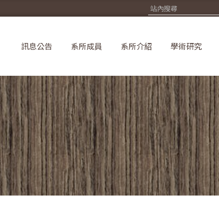
訊息公告
系所成員
系所介紹
學術研究