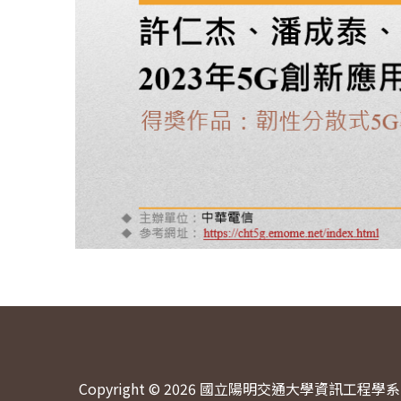
Copyright © 2026 國立陽明交通大學資訊工程學系 