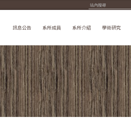
訊息公告
系所成員
系所介紹
學術研究