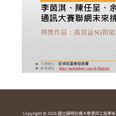
Copyright © 2026 國立陽明交通大學資訊工程學系 