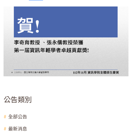
公告類別
全部公告
最新消息