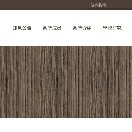
訊息公告
系所成員
系所介紹
學術研究