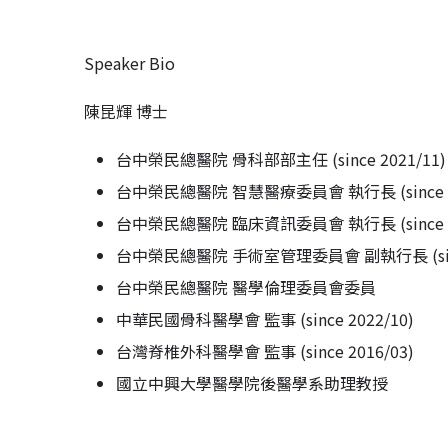
Speaker Bio
陳昆輝 博士
台中榮民總醫院 骨科部部主任 (since 2021/11)
台中榮民總醫院 智慧醫療委員會 執行長 (since 20
台中榮民總醫院 臨床資訊委員會 執行長 (since 20
台中榮民總醫院 手術室管理委員會 副執行長 (since
台中榮民總醫院 醫學倫理委員會委員
中華民國骨科醫學會 監事 (since 2022/10)
台灣脊椎外科醫學會 監事 (since 2016/03)
國立中興大學醫學院後醫學系助理教授