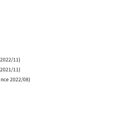
22/11)
21/11)
 2022/08)