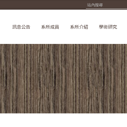
訊息公告
系所成員
系所介紹
學術研究