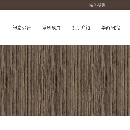
訊息公告
系所成員
系所介紹
學術研究