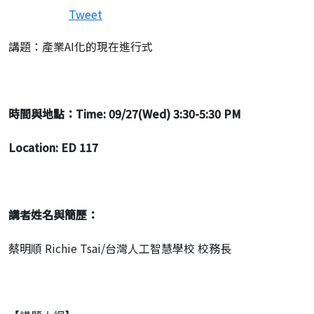
Tweet
講題：產業AI化的現在進行式
時間與地點：
Time: 09/27(Wed) 3:30-5:30 PM
Location: ED 117
講者姓名與簡歷：
蔡明順 Richie Tsai/台灣人工智慧學校 校務長