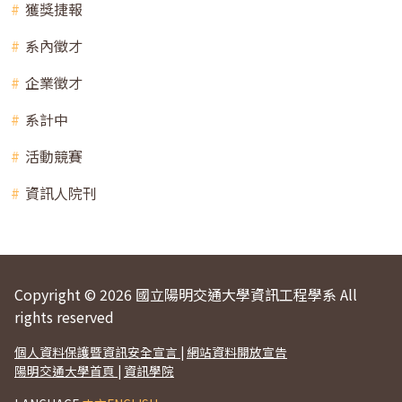
獲獎捷報
系內徵才
企業徵才
系計中
活動競賽
資訊人院刊
Copyright © 2026 國立陽明交通大學資訊工程學系 All
rights reserved
個人資料保護暨資訊安全宣言
|
網站資料開放宣告
陽明交通大學首頁
|
資訊學院