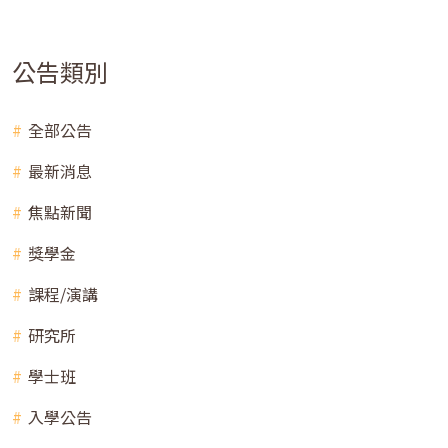
公告類別
全部公告
最新消息
焦點新聞
獎學金
課程/演講
研究所
學士班
入學公告