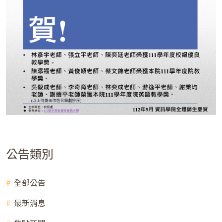
公告類別
全部公告
最新消息