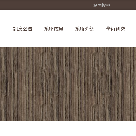
訊息公告
系所成員
系所介紹
學術研究