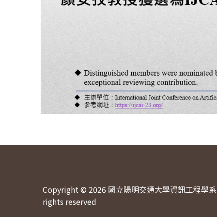
Copyright © 2026 國立陽明交通大學資訊工程學系 
rights reserved