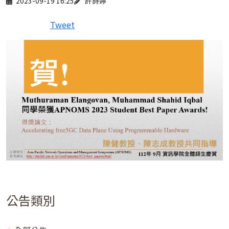
2023-09-19 16:25
許詩婷
Tweet
公告類別