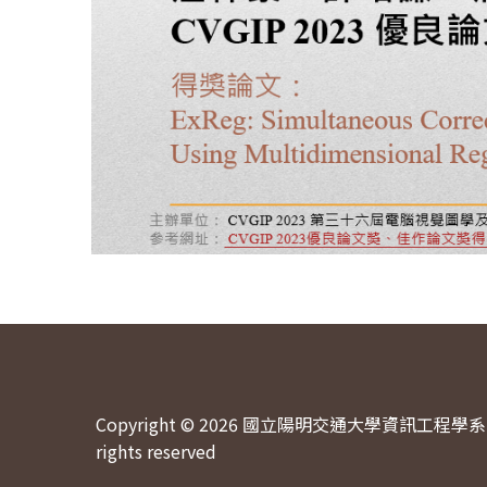
Copyright © 2026 國立陽明交通大學資訊工程學系 
rights reserved