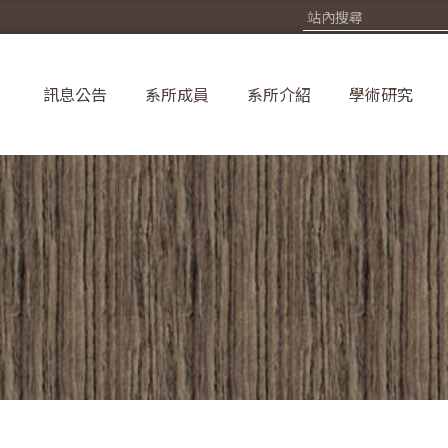
訊息公告
系所成員
系所介紹
學術研究