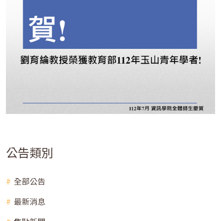
公告類別
全部公告
最新消息