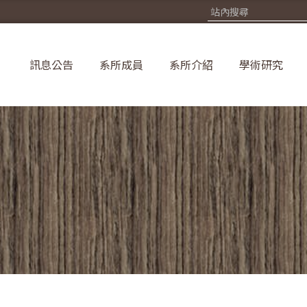
訊息公告
系所成員
系所介紹
學術研究