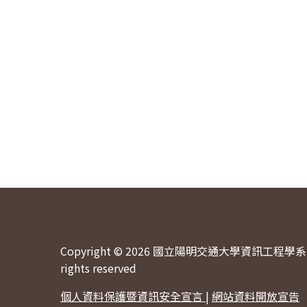
Copyright © 2026 國立陽明交通大學資訊工程學系 
rights reserved
個人資料保護暨資訊安全宣言
|
網站資料開放宣告