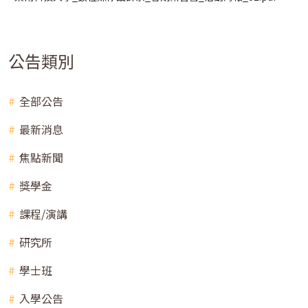
公告類別
全部公告
最新消息
焦點新聞
獎學金
課程/演講
研究所
學士班
入學公告