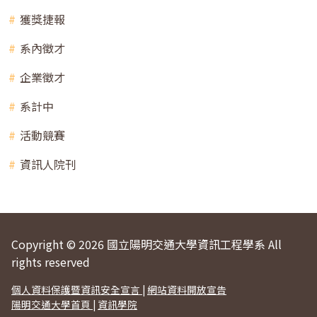
獲獎捷報
系內徵才
企業徵才
系計中
活動競賽
資訊人院刊
Copyright © 2026 國立陽明交通大學資訊工程學系 All
rights reserved
個人資料保護暨資訊安全宣言
|
網站資料開放宣告
陽明交通大學首頁
|
資訊學院