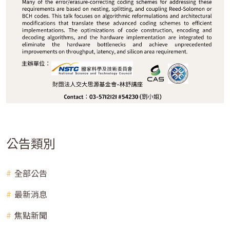
公告類別
全部公告
最新消息
焦點新聞