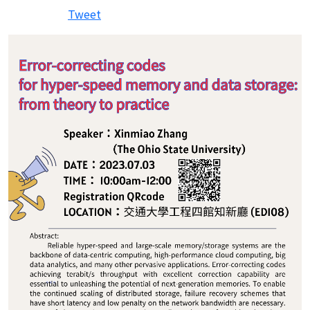
Tweet