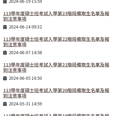
2024-06-19 15:59
113學年度碩士班考試入學第23階段備取生名單及報
到注意事項
2024-06-14 09:32
113學年度碩士班考試入學第22階段備取生名單及報
到注意事項
2024-06-07 14:58
113學年度碩士班考試入學第21階段備取生名單及報
到注意事項
2024-06-05 10:50
113學年度碩士班考試入學第20階段備取生名單及報
到注意事項
2024-05-31 14:59
113學年度碩士班考試入學第19階段備取生名單及報