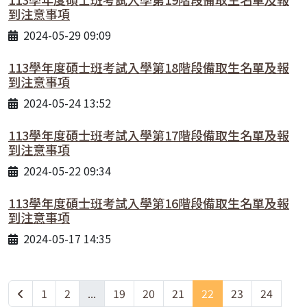
到注意事項
2024-05-29 09:09
113學年度碩士班考試入學第18階段備取生名單及報
到注意事項
2024-05-24 13:52
113學年度碩士班考試入學第17階段備取生名單及報
到注意事項
2024-05-22 09:34
113學年度碩士班考試入學第16階段備取生名單及報
到注意事項
2024-05-17 14:35
1
2
...
19
20
21
22
23
24