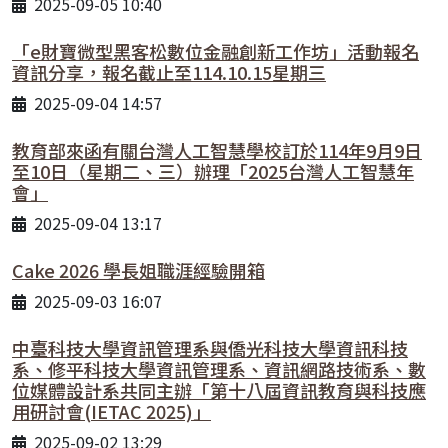
2025-09-05 10:40
「e財寶微型黑客松數位金融創新工作坊」活動報名
資訊分享，報名截止至114.10.15星期三
2025-09-04 14:57
教育部來函有關台灣人工智慧學校訂於114年9月9日
至10日（星期二、三）辦理「2025台灣人工智慧年
會」
2025-09-04 13:17
Cake 2026 學長姐職涯經驗開箱
2025-09-03 16:07
中臺科技大學資訊管理系與僑光科技大學資訊科技
系、修平科技大學資訊管理系、資訊網路技術系、數
位媒體設計系共同主辦「第十八屆資訊教育與科技應
用研討會(IETAC 2025)」
2025-09-02 13:29