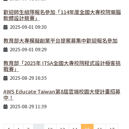
歡迎師生組隊報名參加「114年度全國大專校院電腦
軟體設計競賽」
2025-09-01 09:30
教育部大專模擬創業平台提案募集中歡迎報名參加
2025-09-01 09:29
教育部「2025年 ITSA全國大專校院程式設計極客挑
戰賽」
2025-08-29 16:35
AWS Educate Taiwan第8屆雲端校園大使計畫招募
中！
2025-08-29 11:39