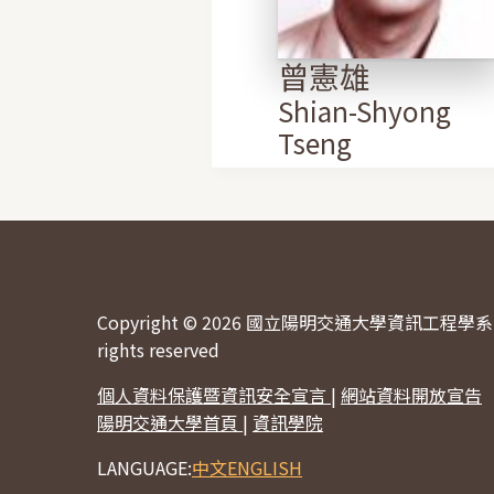
曾憲雄
Shian-Shyong
Tseng
Copyright © 2026 國立陽明交通大學資訊工程學系 
rights reserved
個人資料保護暨資訊安全宣言
|
網站資料開放宣告
陽明交通大學首頁
|
資訊學院
LANGUAGE:
中文
ENGLISH