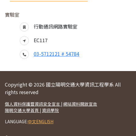
實驗室
行動通訊網路實驗室
EC117
03-5712121 # 54784
Copyright © 2026 國立陽明交通大學資訊工程學系 All
rights reserved
個人資料保護暨資訊安全宣言
|
網站資料開放宣告
陽明交通大學首頁
|
資訊學院
LANGUAGE:
中文
ENGLISH