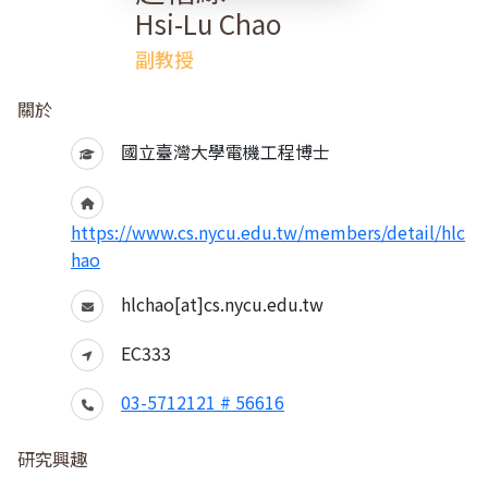
Hsi-Lu Chao
副教授
關於
國立臺灣大學電機工程博士
https://www.cs.nycu.edu.tw/members/detail/hlc
hao
hlchao[at]cs.nycu.edu.tw
EC333
03-5712121 # 56616
研究興趣