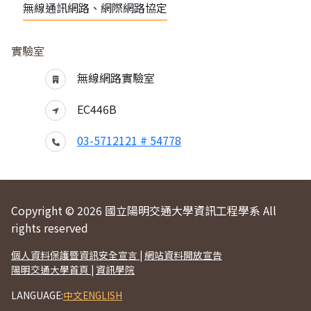
無線通訊網路、網際網路協定
實驗室
無線網路實驗室
EC446B
03-5712121 # 54778
Copyright © 2026 國立陽明交通大學資訊工程學系 All
rights reserved
個人資料保護暨資訊安全宣言
|
網站資料開放宣告
陽明交通大學首頁
|
資訊學院
LANGUAGE:
中文
ENGLISH