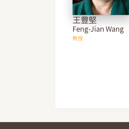
王豐堅
Feng-Jian Wang
教授