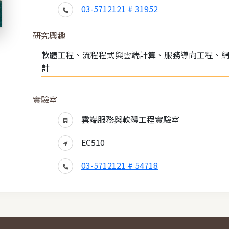
03-5712121 # 31952
研究興趣
軟體工程、流程程式與雲端計算、服務導向工程、
計
實驗室
雲端服務與軟體工程實驗室
EC510
03-5712121 # 54718