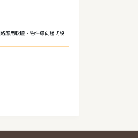
網路應用軟體、物件導向程式設