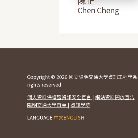
陳正
Chen Cheng
Copyright © 2026 國立陽明交通大學資訊工程學系 
rights reserved
個人資料保護暨資訊安全宣言
|
網站資料開放宣告
陽明交通大學首頁
|
資訊學院
LANGUAGE:
中文
ENGLISH